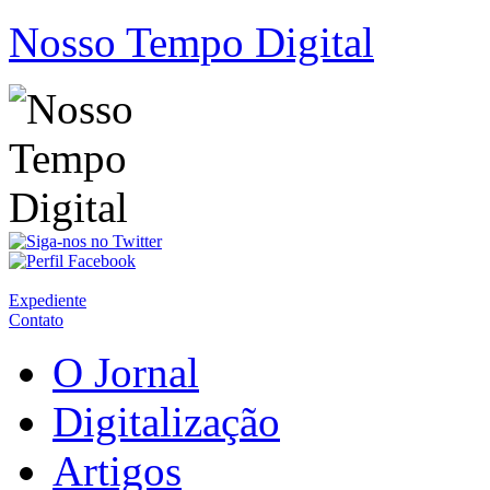
Nosso Tempo Digital
Expediente
Contato
O Jornal
Digitalização
Artigos