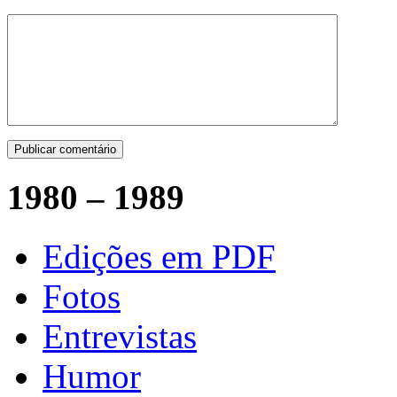
1980 – 1989
Edições em PDF
Fotos
Entrevistas
Humor