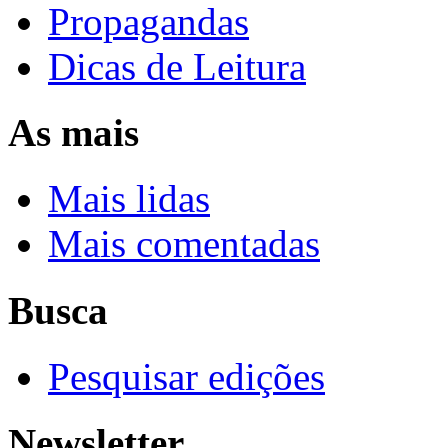
Propagandas
Dicas de Leitura
As mais
Mais lidas
Mais comentadas
Busca
Pesquisar edições
Newsletter