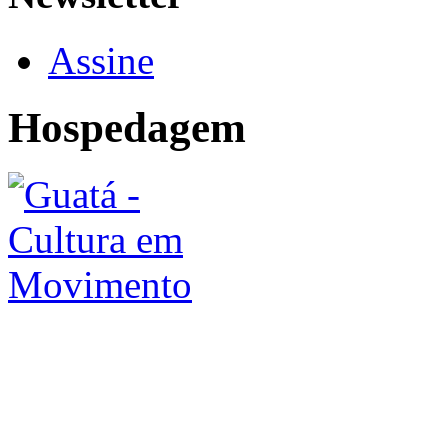
Assine
Hospedagem