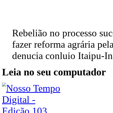
Rebelião no processo suc
fazer reforma agrária pe
denucia conluio Itaipu-In
Leia no seu computador