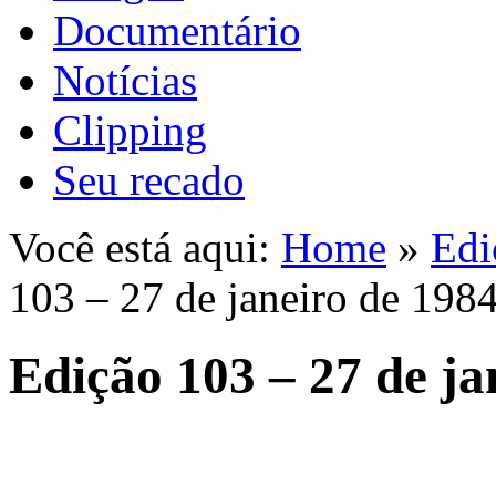
Documentário
Notícias
Clipping
Seu recado
Você está aqui:
Home
»
Edi
103 – 27 de janeiro de 198
Edição 103 – 27 de ja