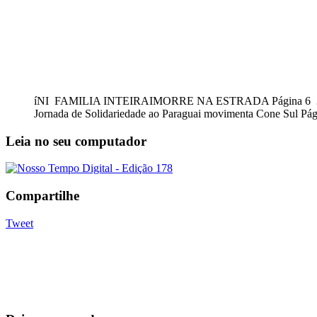
íNI FAMILIA INTEIRAIMORRE NA ESTRADA Página 6 30 mil 
Jornada de Solidariedade ao Paraguai movimenta Cone Sul Págin
Leia no seu computador
Compartilhe
Tweet