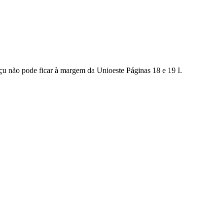
pode ficar à margem da Unioeste Páginas 18 e 19 I.