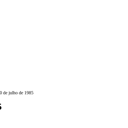
0 de julho de 1985
5