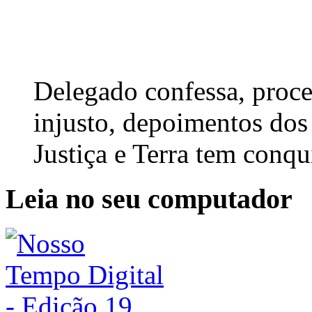
Delegado confessa, proc
injusto, depoimentos dos
Justiça e Terra tem conqu
Leia no seu computador