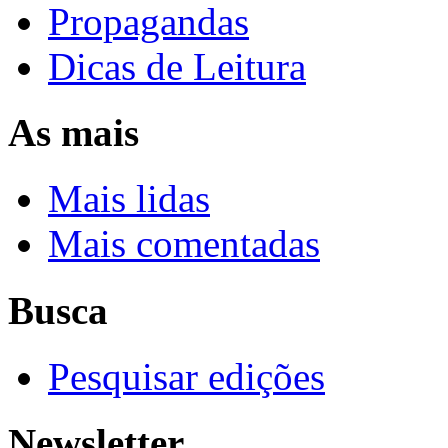
Propagandas
Dicas de Leitura
As mais
Mais lidas
Mais comentadas
Busca
Pesquisar edições
Newsletter