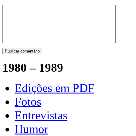
1980 – 1989
Edições em PDF
Fotos
Entrevistas
Humor