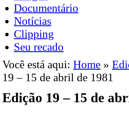
Documentário
Notícias
Clipping
Seu recado
Você está aqui:
Home
»
Edi
19 – 15 de abril de 1981
Edição 19 – 15 de abr