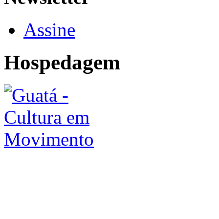
Assine
Hospedagem