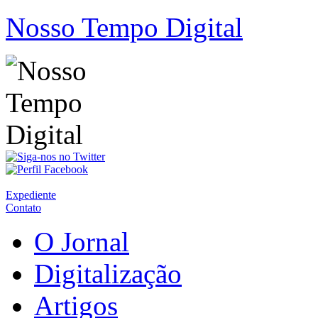
Nosso Tempo Digital
Expediente
Contato
O Jornal
Digitalização
Artigos