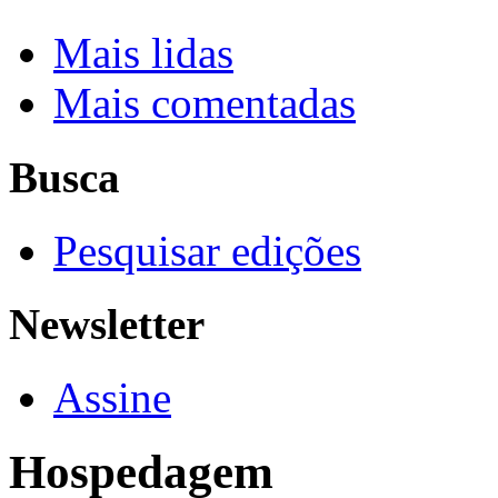
Mais lidas
Mais comentadas
Busca
Pesquisar edições
Newsletter
Assine
Hospedagem