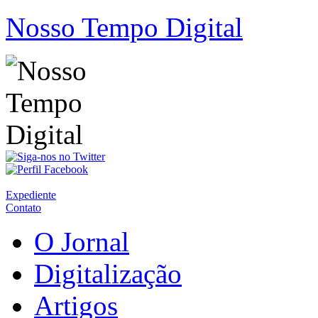
Nosso Tempo Digital
Expediente
Contato
O Jornal
Digitalização
Artigos