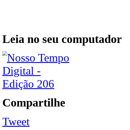
Leia no seu computador
Compartilhe
Tweet