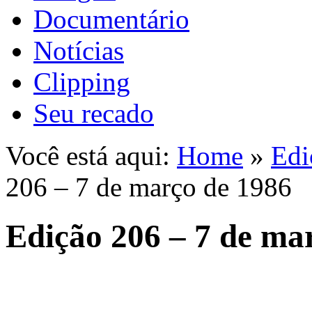
Documentário
Notícias
Clipping
Seu recado
Você está aqui:
Home
»
Edi
206 – 7 de março de 1986
Edição 206 – 7 de ma