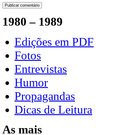
1980 – 1989
Edições em PDF
Fotos
Entrevistas
Humor
Propagandas
Dicas de Leitura
As mais