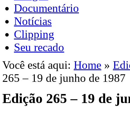
Documentário
Notícias
Clipping
Seu recado
Você está aqui:
Home
»
Edi
265 – 19 de junho de 1987
Edição 265 – 19 de j