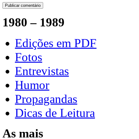
1980 – 1989
Edições em PDF
Fotos
Entrevistas
Humor
Propagandas
Dicas de Leitura
As mais