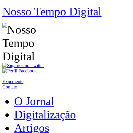
Nosso Tempo Digital
Expediente
Contato
O Jornal
Digitalização
Artigos