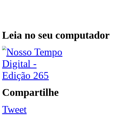
Leia no seu computador
Compartilhe
Tweet