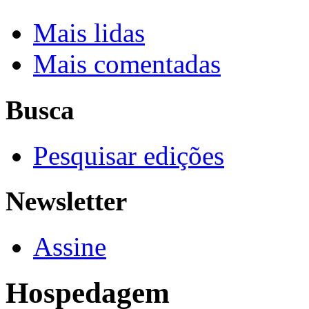
Mais lidas
Mais comentadas
Busca
Pesquisar edições
Newsletter
Assine
Hospedagem