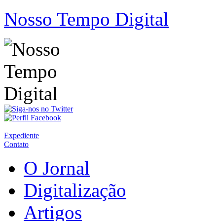
Nosso Tempo Digital
Expediente
Contato
O Jornal
Digitalização
Artigos