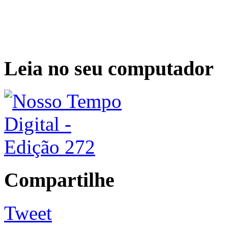
Leia no seu computador
Compartilhe
Tweet