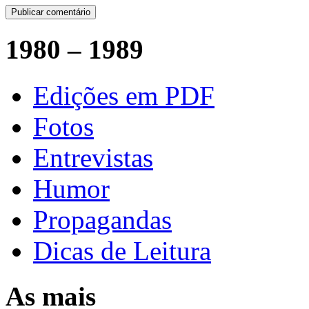
1980 – 1989
Edições em PDF
Fotos
Entrevistas
Humor
Propagandas
Dicas de Leitura
As mais