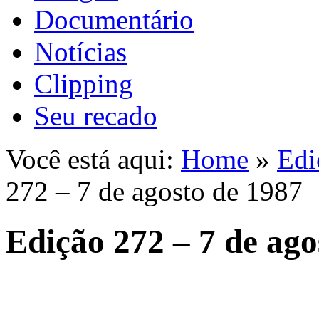
Documentário
Notícias
Clipping
Seu recado
Você está aqui:
Home
»
Edi
272 – 7 de agosto de 1987
Edição 272 – 7 de ago