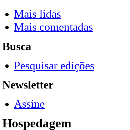
Mais lidas
Mais comentadas
Busca
Pesquisar edições
Newsletter
Assine
Hospedagem