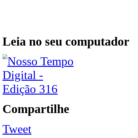
Leia no seu computador
Compartilhe
Tweet