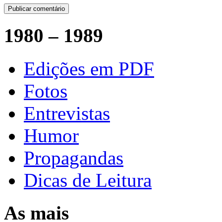
1980 – 1989
Edições em PDF
Fotos
Entrevistas
Humor
Propagandas
Dicas de Leitura
As mais