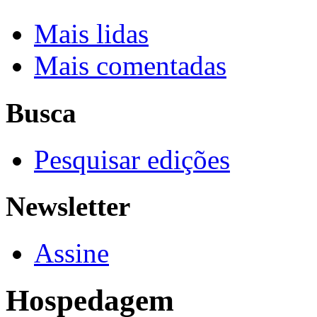
Mais lidas
Mais comentadas
Busca
Pesquisar edições
Newsletter
Assine
Hospedagem