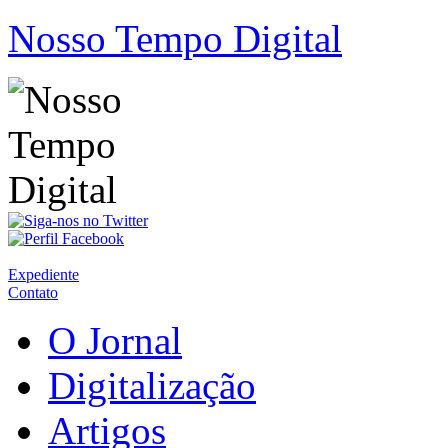
Nosso Tempo Digital
Expediente
Contato
O Jornal
Digitalização
Artigos