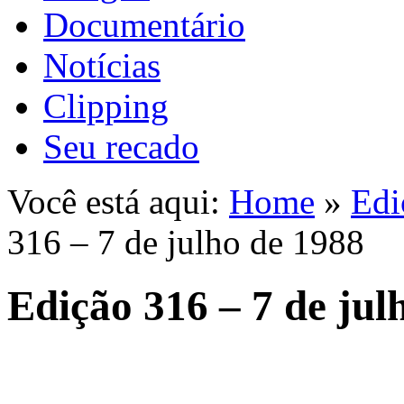
Documentário
Notícias
Clipping
Seu recado
Você está aqui:
Home
»
Edi
316 – 7 de julho de 1988
Edição 316 – 7 de jul