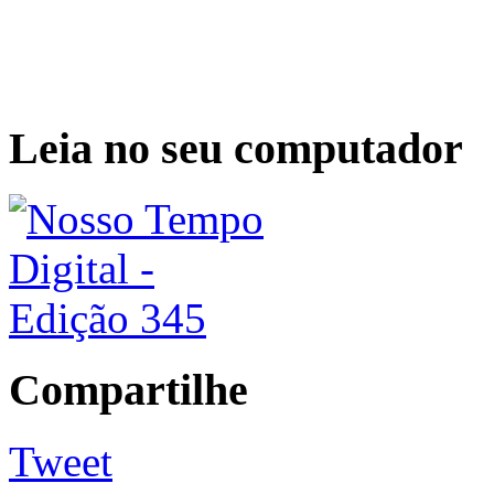
Leia no seu computador
Compartilhe
Tweet