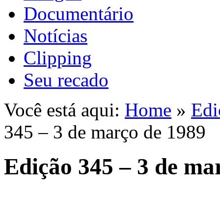
Documentário
Notícias
Clipping
Seu recado
Você está aqui:
Home
»
Edi
345 – 3 de março de 1989
Edição 345 – 3 de ma