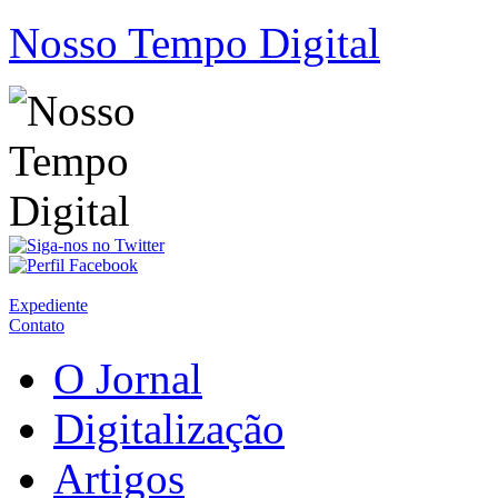
Nosso Tempo Digital
Expediente
Contato
O Jornal
Digitalização
Artigos