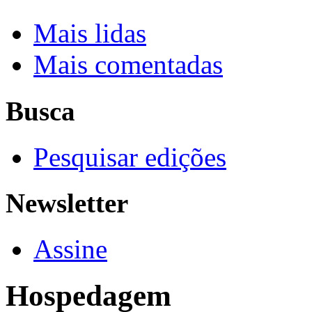
Mais lidas
Mais comentadas
Busca
Pesquisar edições
Newsletter
Assine
Hospedagem