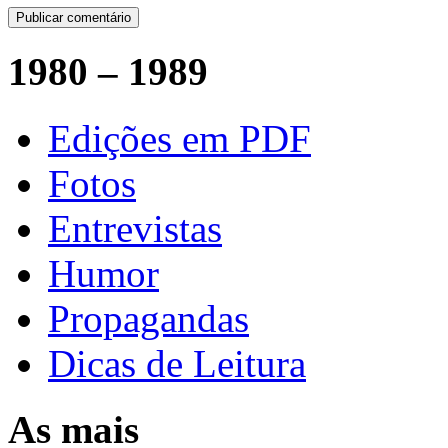
1980 – 1989
Edições em PDF
Fotos
Entrevistas
Humor
Propagandas
Dicas de Leitura
As mais