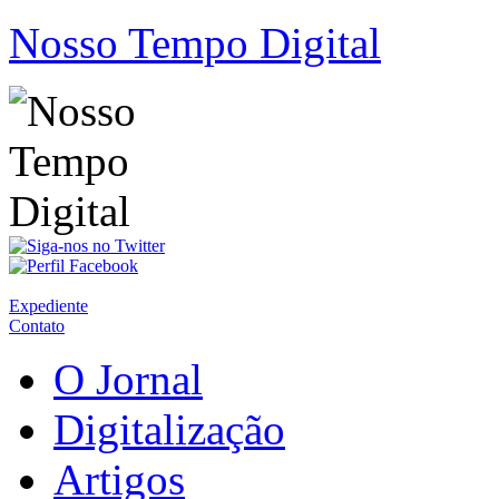
Nosso Tempo Digital
Expediente
Contato
O Jornal
Digitalização
Artigos