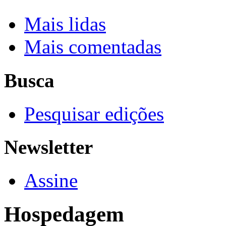
Mais lidas
Mais comentadas
Busca
Pesquisar edições
Newsletter
Assine
Hospedagem