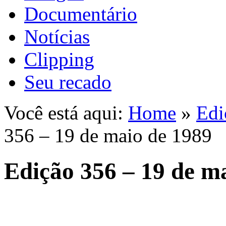
Documentário
Notícias
Clipping
Seu recado
Você está aqui:
Home
»
Edi
356 – 19 de maio de 1989
Edição 356 – 19 de m