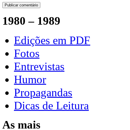
1980 – 1989
Edições em PDF
Fotos
Entrevistas
Humor
Propagandas
Dicas de Leitura
As mais