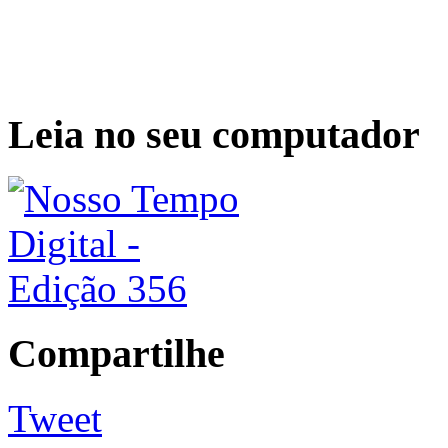
Leia no seu computador
Compartilhe
Tweet