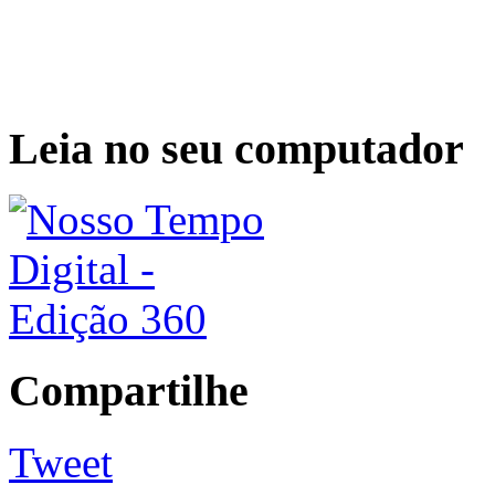
Leia no seu computador
Compartilhe
Tweet