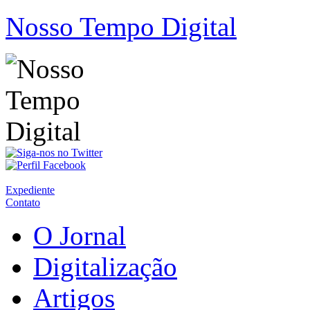
Nosso Tempo Digital
Expediente
Contato
O Jornal
Digitalização
Artigos