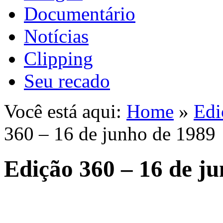
Documentário
Notícias
Clipping
Seu recado
Você está aqui:
Home
»
Edi
360 – 16 de junho de 1989
Edição 360 – 16 de j