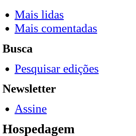
Mais lidas
Mais comentadas
Busca
Pesquisar edições
Newsletter
Assine
Hospedagem