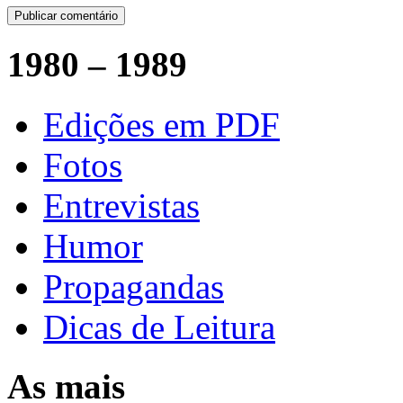
1980 – 1989
Edições em PDF
Fotos
Entrevistas
Humor
Propagandas
Dicas de Leitura
As mais