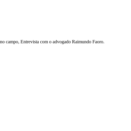
as no campo, Entrevista com o advogado Raimundo Faoro.