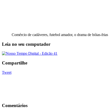
Comércio de cadáveres, futebol amador, o drama de bóias-fri
Leia no seu computador
Compartilhe
Tweet
Comentários