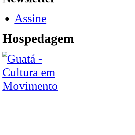
Assine
Hospedagem