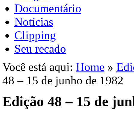
Documentário
Notícias
Clipping
Seu recado
Você está aqui:
Home
»
Edi
48 – 15 de junho de 1982
Edição 48 – 15 de ju