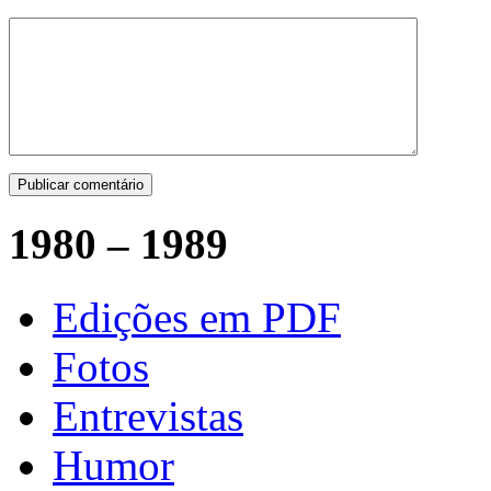
1980 – 1989
Edições em PDF
Fotos
Entrevistas
Humor