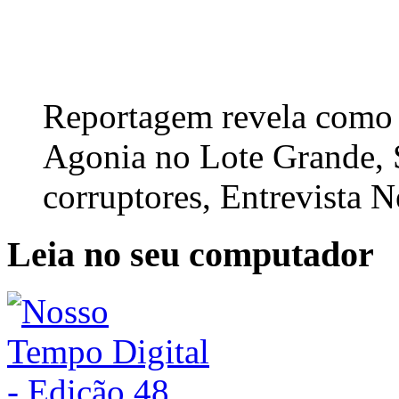
Reportagem revela como v
Agonia no Lote Grande, S
corruptores, Entrevista N
Leia no seu computador