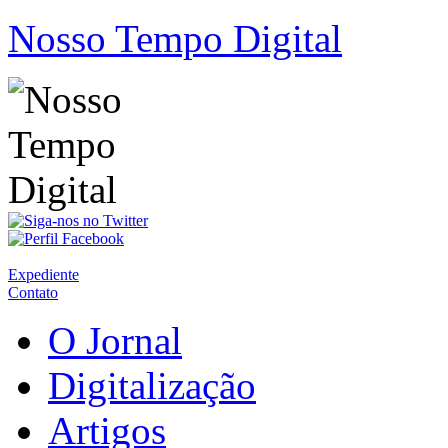
Nosso Tempo Digital
Expediente
Contato
O Jornal
Digitalização
Artigos