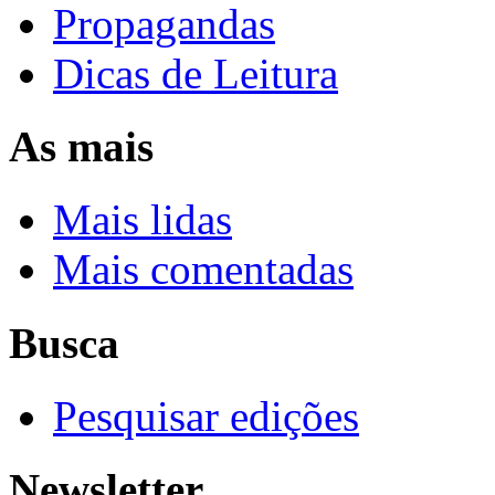
Propagandas
Dicas de Leitura
As mais
Mais lidas
Mais comentadas
Busca
Pesquisar edições
Newsletter