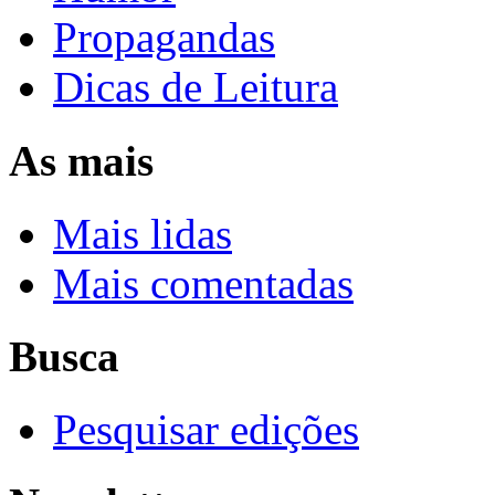
Propagandas
Dicas de Leitura
As mais
Mais lidas
Mais comentadas
Busca
Pesquisar edições