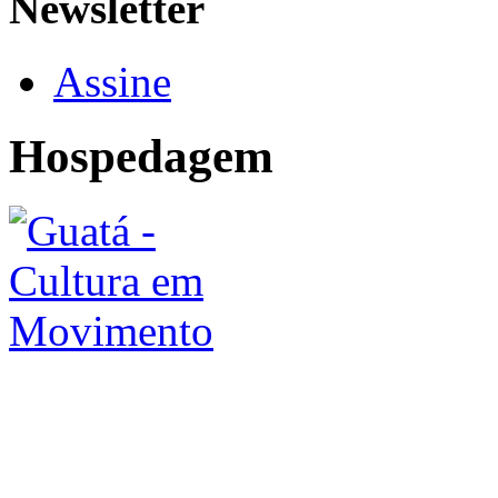
Newsletter
Assine
Hospedagem