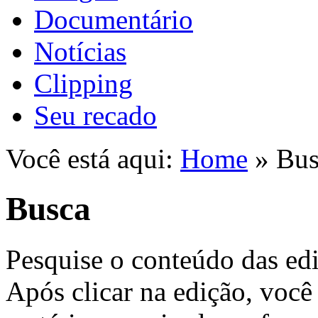
Documentário
Notícias
Clipping
Seu recado
Você está aqui:
Home
» Bus
Busca
Pesquise o conteúdo das ed
Após clicar na edição, você 