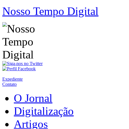
Nosso Tempo Digital
Expediente
Contato
O Jornal
Digitalização
Artigos