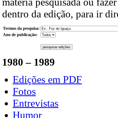
matéria pesquisada ou fazer
dentro da edição, para ir di
Termos da pesquisa:
Ano de publicação:
pesquisar edições
1980 – 1989
Edições em PDF
Fotos
Entrevistas
Humor