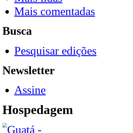
Mais comentadas
Busca
Pesquisar edições
Newsletter
Assine
Hospedagem