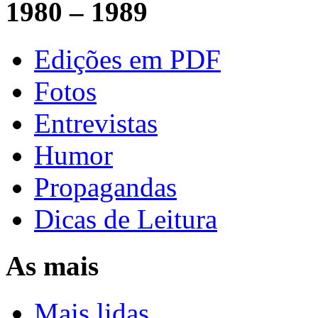
1980 – 1989
Edições em PDF
Fotos
Entrevistas
Humor
Propagandas
Dicas de Leitura
As mais
Mais lidas