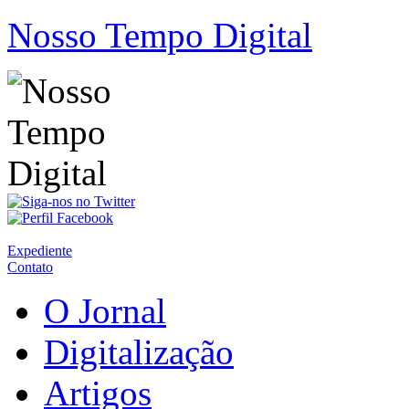
Nosso Tempo Digital
Expediente
Contato
O Jornal
Digitalização
Artigos