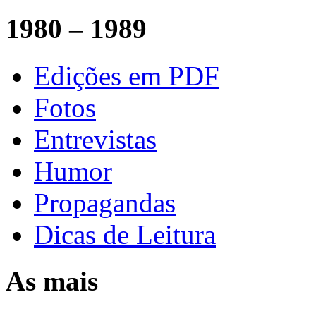
1980 – 1989
Edições em PDF
Fotos
Entrevistas
Humor
Propagandas
Dicas de Leitura
As mais