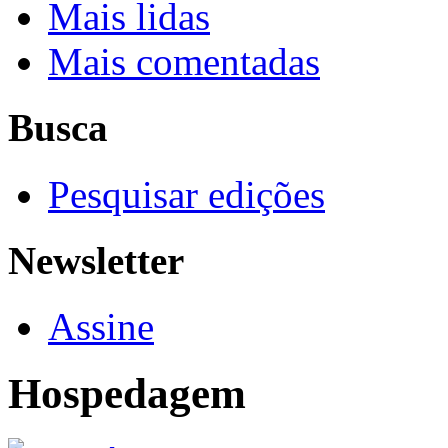
Mais lidas
Mais comentadas
Busca
Pesquisar edições
Newsletter
Assine
Hospedagem