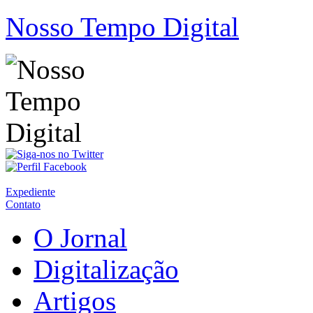
Nosso Tempo Digital
Expediente
Contato
O Jornal
Digitalização
Artigos