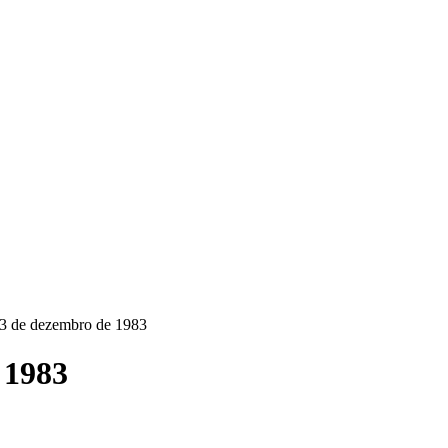
3 de dezembro de 1983
 1983