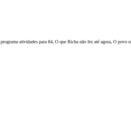
te programa atividades para 84, O que Richa não fez até agora, O povo 