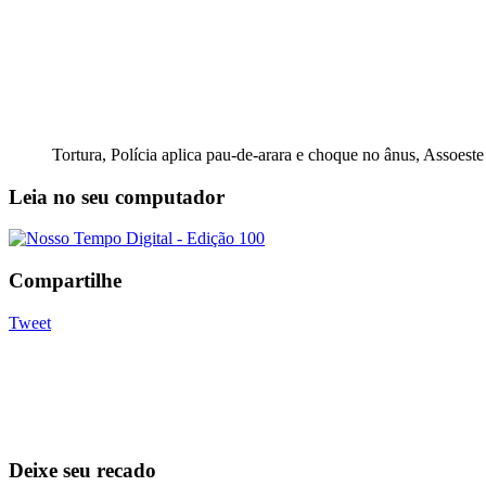
Tortura, Polícia aplica pau-de-arara e choque no ânus, Assoes
Leia no seu computador
Compartilhe
Tweet
Deixe seu recado