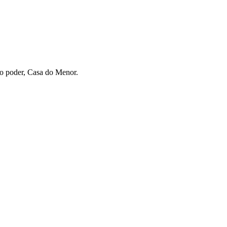
no poder, Casa do Menor.