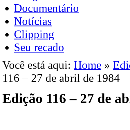
Documentário
Notícias
Clipping
Seu recado
Você está aqui:
Home
»
Edi
116 – 27 de abril de 1984
Edição 116 – 27 de ab