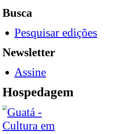
Busca
Pesquisar edições
Newsletter
Assine
Hospedagem