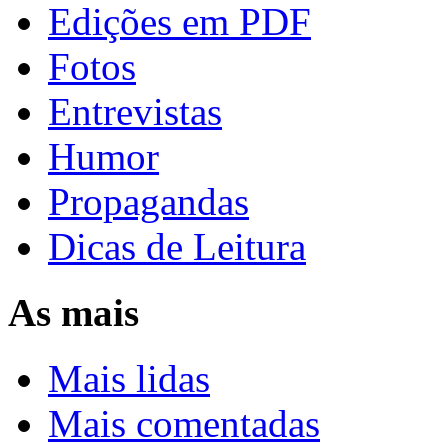
Edições em PDF
Fotos
Entrevistas
Humor
Propagandas
Dicas de Leitura
As mais
Mais lidas
Mais comentadas