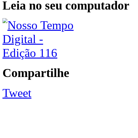
Leia no seu computador
Compartilhe
Tweet