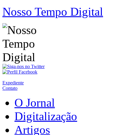
Nosso Tempo Digital
Expediente
Contato
O Jornal
Digitalização
Artigos