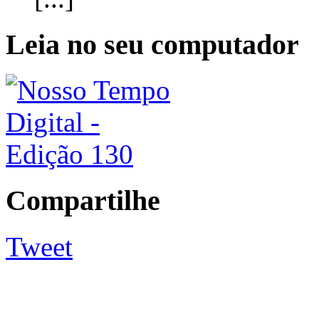
Leia no seu computador
Compartilhe
Tweet