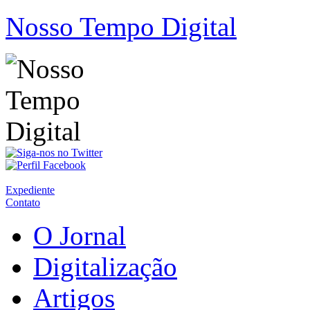
Nosso Tempo Digital
Expediente
Contato
O Jornal
Digitalização
Artigos