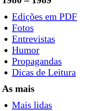
Edições em PDF
Fotos
Entrevistas
Humor
Propagandas
Dicas de Leitura
As mais
Mais lidas