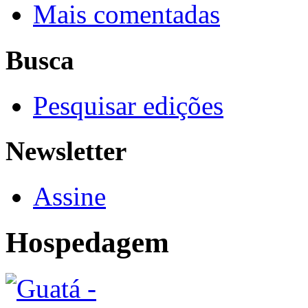
Mais comentadas
Busca
Pesquisar edições
Newsletter
Assine
Hospedagem