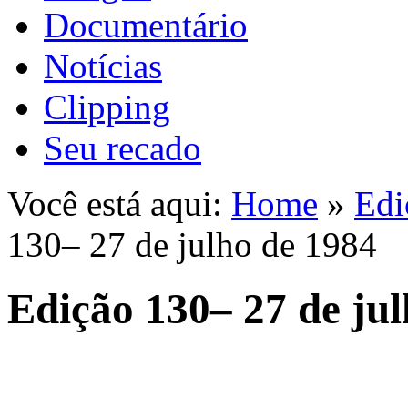
Documentário
Notícias
Clipping
Seu recado
Você está aqui:
Home
»
Edi
130– 27 de julho de 1984
Edição 130– 27 de ju