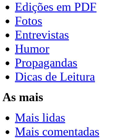
Edições em PDF
Fotos
Entrevistas
Humor
Propagandas
Dicas de Leitura
As mais
Mais lidas
Mais comentadas