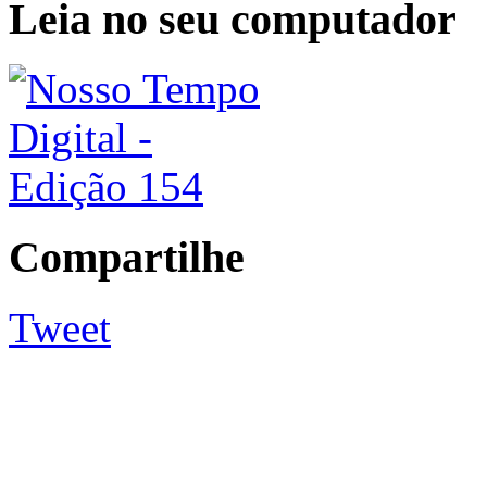
Leia no seu computador
Compartilhe
Tweet