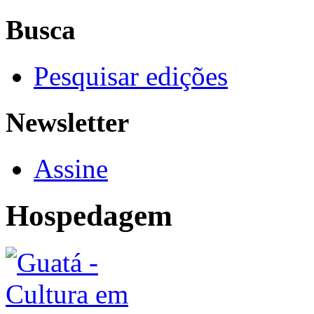
Busca
Pesquisar edições
Newsletter
Assine
Hospedagem