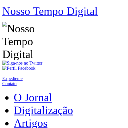
Nosso Tempo Digital
Expediente
Contato
O Jornal
Digitalização
Artigos