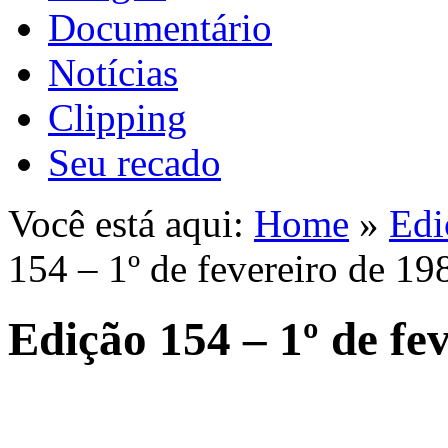
Documentário
Notícias
Clipping
Seu recado
Você está aqui:
Home
»
Edi
154 – 1º de fevereiro de 19
Edição 154 – 1º de fe