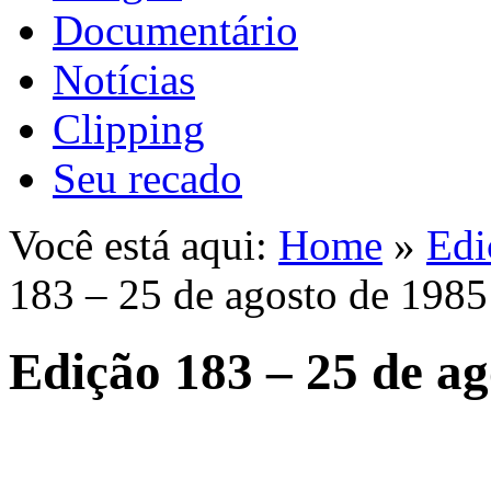
Documentário
Notícias
Clipping
Seu recado
Você está aqui:
Home
»
Edi
183 – 25 de agosto de 1985
Edição 183 – 25 de ag