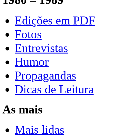
Edições em PDF
Fotos
Entrevistas
Humor
Propagandas
Dicas de Leitura
As mais
Mais lidas