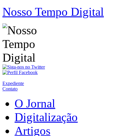
Nosso Tempo Digital
Expediente
Contato
O Jornal
Digitalização
Artigos