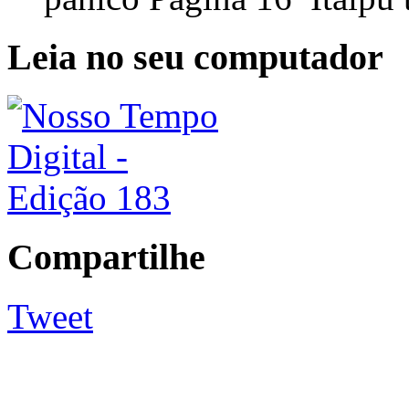
Leia no seu computador
Compartilhe
Tweet