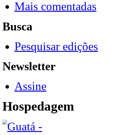
Mais comentadas
Busca
Pesquisar edições
Newsletter
Assine
Hospedagem