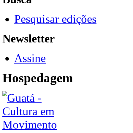
Pesquisar edições
Newsletter
Assine
Hospedagem