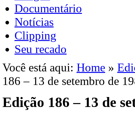
Documentário
Notícias
Clipping
Seu recado
Você está aqui:
Home
»
Edi
186 – 13 de setembro de 1
Edição 186 – 13 de s