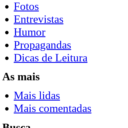
Fotos
Entrevistas
Humor
Propagandas
Dicas de Leitura
As mais
Mais lidas
Mais comentadas
Busca