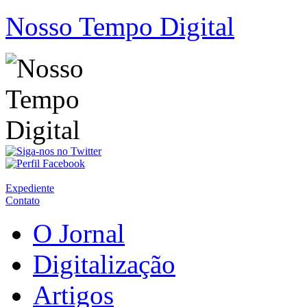
Nosso Tempo Digital
Expediente
Contato
O Jornal
Digitalização
Artigos