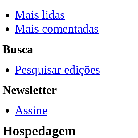
Mais lidas
Mais comentadas
Busca
Pesquisar edições
Newsletter
Assine
Hospedagem