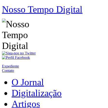
Nosso Tempo Digital
Expediente
Contato
O Jornal
Digitalização
Artigos