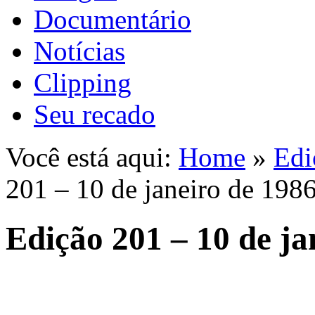
Documentário
Notícias
Clipping
Seu recado
Você está aqui:
Home
»
Edi
201 – 10 de janeiro de 198
Edição 201 – 10 de ja