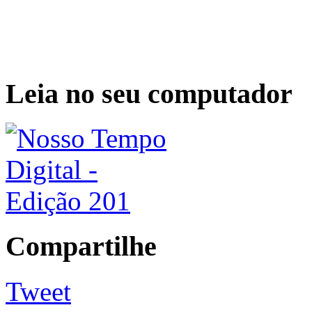
Leia no seu computador
Compartilhe
Tweet