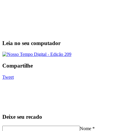
Leia no seu computador
Compartilhe
Tweet
Deixe seu recado
Nome
*