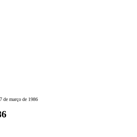
7 de março de 1986
86