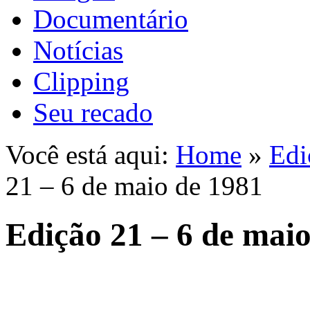
Documentário
Notícias
Clipping
Seu recado
Você está aqui:
Home
»
Edi
21 – 6 de maio de 1981
Edição 21 – 6 de mai