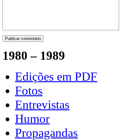
1980 – 1989
Edições em PDF
Fotos
Entrevistas
Humor
Propagandas