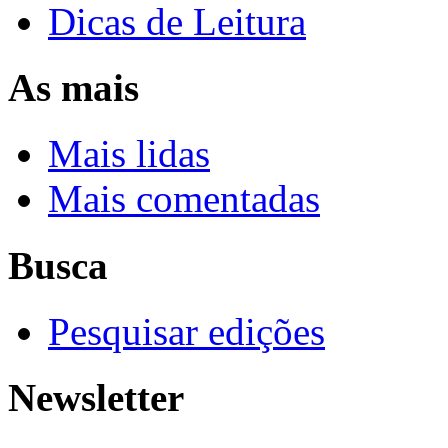
Dicas de Leitura
As mais
Mais lidas
Mais comentadas
Busca
Pesquisar edições
Newsletter