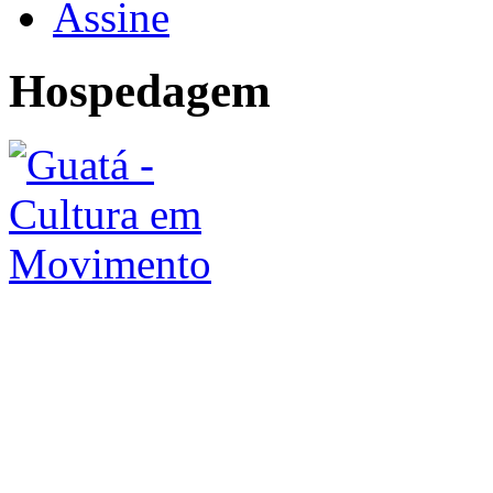
Assine
Hospedagem