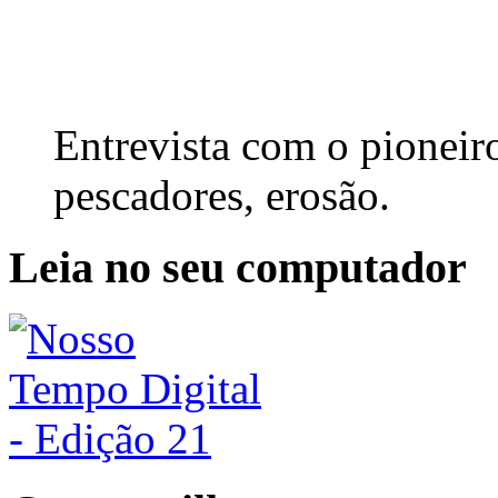
Entrevista com o pioneir
pescadores, erosão.
Leia no seu computador