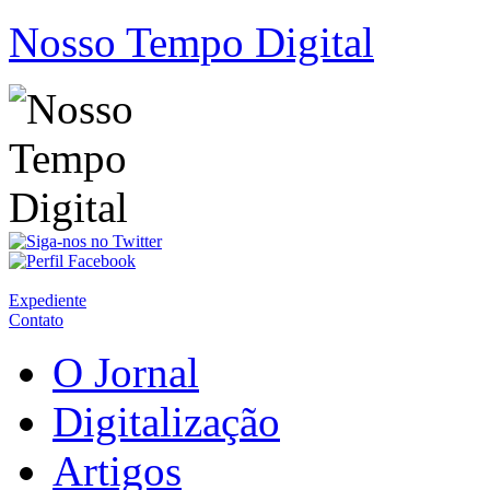
Nosso Tempo Digital
Expediente
Contato
O Jornal
Digitalização
Artigos