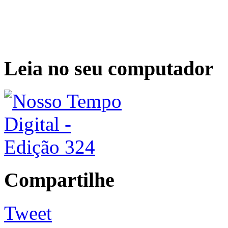
Leia no seu computador
Compartilhe
Tweet