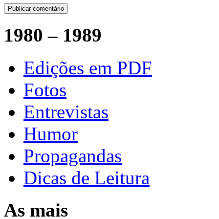
1980 – 1989
Edições em PDF
Fotos
Entrevistas
Humor
Propagandas
Dicas de Leitura
As mais