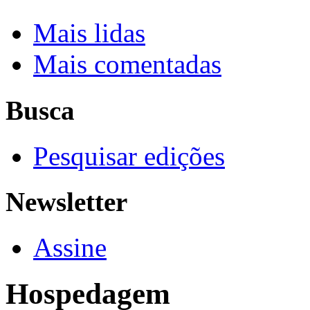
Mais lidas
Mais comentadas
Busca
Pesquisar edições
Newsletter
Assine
Hospedagem