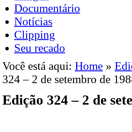
Documentário
Notícias
Clipping
Seu recado
Você está aqui:
Home
»
Edi
324 – 2 de setembro de 19
Edição 324 – 2 de se