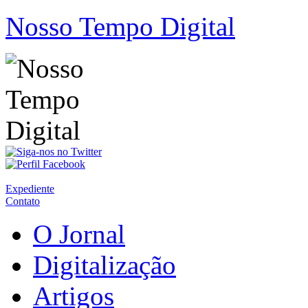
Nosso Tempo Digital
Expediente
Contato
O Jornal
Digitalização
Artigos