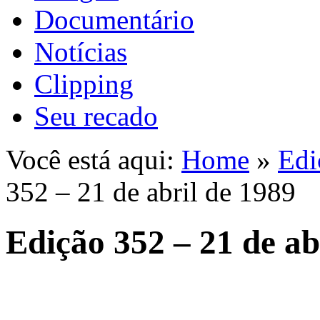
Documentário
Notícias
Clipping
Seu recado
Você está aqui:
Home
»
Edi
352 – 21 de abril de 1989
Edição 352 – 21 de ab