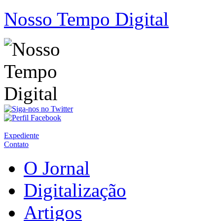
Nosso Tempo Digital
Expediente
Contato
O Jornal
Digitalização
Artigos