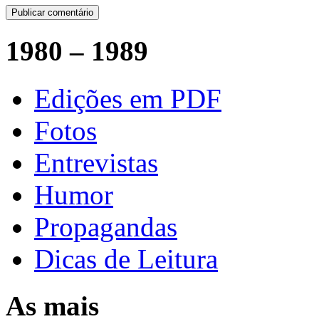
1980 – 1989
Edições em PDF
Fotos
Entrevistas
Humor
Propagandas
Dicas de Leitura
As mais