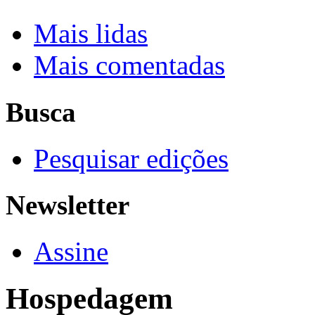
Mais lidas
Mais comentadas
Busca
Pesquisar edições
Newsletter
Assine
Hospedagem