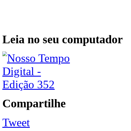
Leia no seu computador
Compartilhe
Tweet