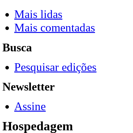
Mais lidas
Mais comentadas
Busca
Pesquisar edições
Newsletter
Assine
Hospedagem