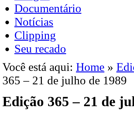
Documentário
Notícias
Clipping
Seu recado
Você está aqui:
Home
»
Edi
365 – 21 de julho de 1989
Edição 365 – 21 de ju