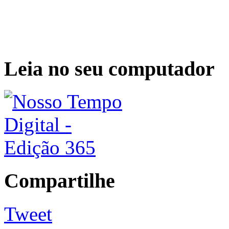
Leia no seu computador
Compartilhe
Tweet