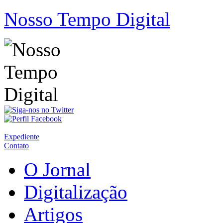
Nosso Tempo Digital
Expediente
Contato
O Jornal
Digitalização
Artigos