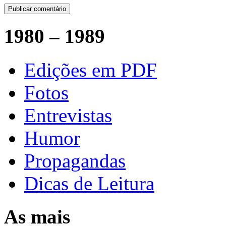
1980 – 1989
Edições em PDF
Fotos
Entrevistas
Humor
Propagandas
Dicas de Leitura
As mais