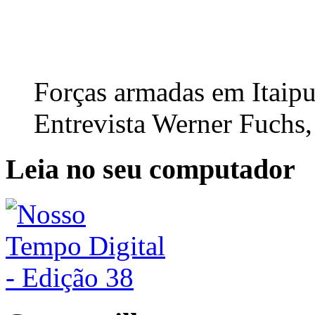
Forças armadas em Itaipu
Entrevista Werner Fuchs,
Leia no seu computador