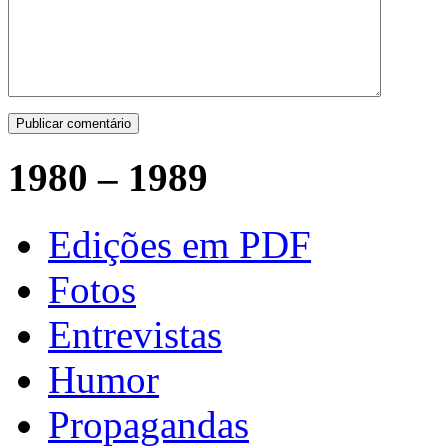
1980 – 1989
Edições em PDF
Fotos
Entrevistas
Humor
Propagandas