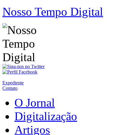
Nosso Tempo Digital
Expediente
Contato
O Jornal
Digitalização
Artigos