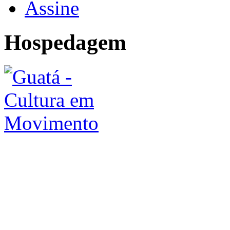
Assine
Hospedagem