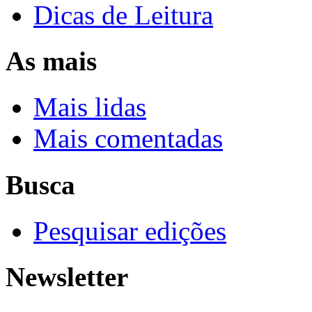
Dicas de Leitura
As mais
Mais lidas
Mais comentadas
Busca
Pesquisar edições
Newsletter