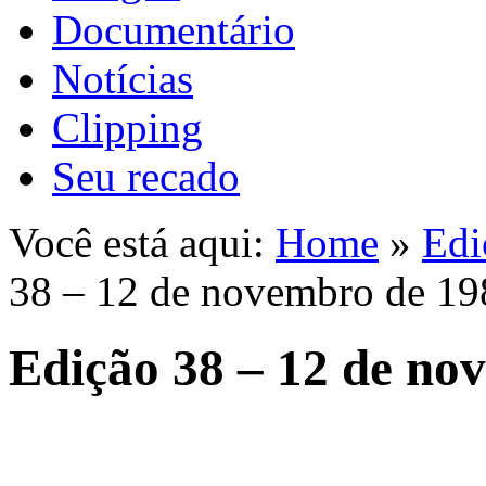
Documentário
Notícias
Clipping
Seu recado
Você está aqui:
Home
»
Edi
38 – 12 de novembro de 19
Edição 38 – 12 de no