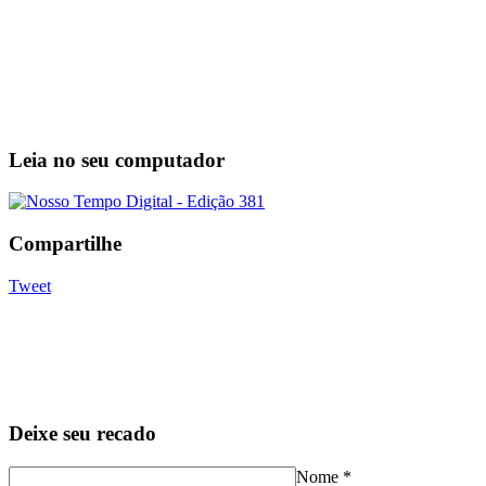
Leia no seu computador
Compartilhe
Tweet
Deixe seu recado
Nome
*