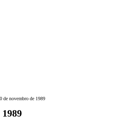
10 de novembro de 1989
 1989