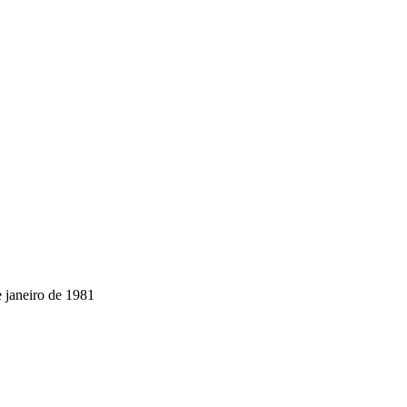
 janeiro de 1981