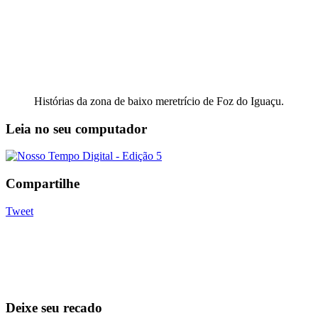
Histórias da zona de baixo meretrício de Foz do Iguaçu.
Leia no seu computador
Compartilhe
Tweet
Deixe seu recado