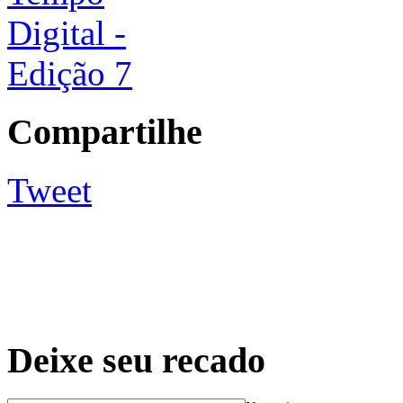
Compartilhe
Tweet
Deixe seu recado