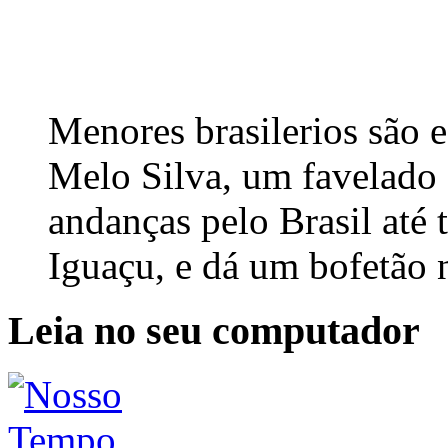
Menores brasilerios são 
Melo Silva, um favelado 
andanças pelo Brasil até 
Iguaçu, e dá um bofetão n
Leia no seu computador