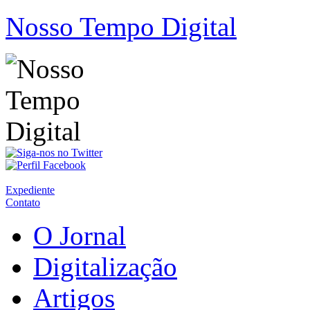
Nosso Tempo Digital
Expediente
Contato
O Jornal
Digitalização
Artigos