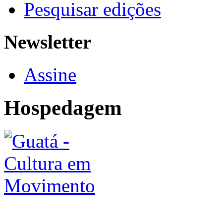
Pesquisar edições
Newsletter
Assine
Hospedagem