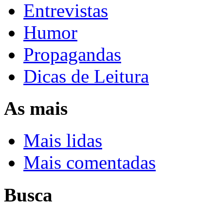
Entrevistas
Humor
Propagandas
Dicas de Leitura
As mais
Mais lidas
Mais comentadas
Busca