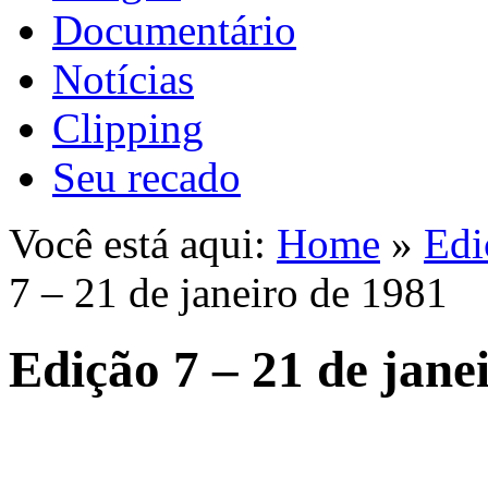
Documentário
Notícias
Clipping
Seu recado
Você está aqui:
Home
»
Edi
7 – 21 de janeiro de 1981
Edição 7 – 21 de jane