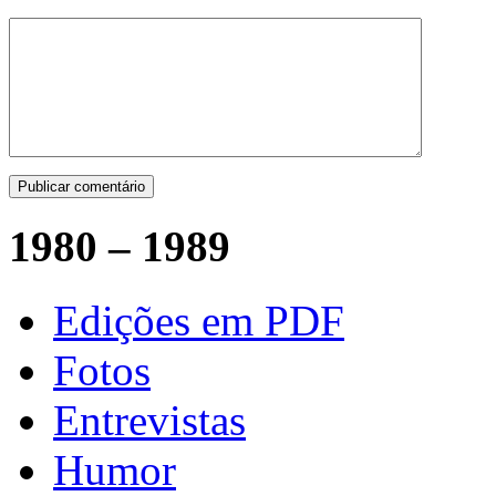
1980 – 1989
Edições em PDF
Fotos
Entrevistas
Humor