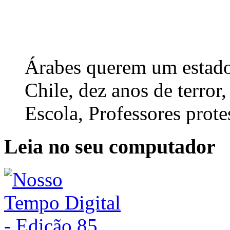
Árabes querem um estado 
Chile, dez anos de terro
Escola, Professores prote
Leia no seu computador