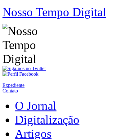
Nosso Tempo Digital
Expediente
Contato
O Jornal
Digitalização
Artigos