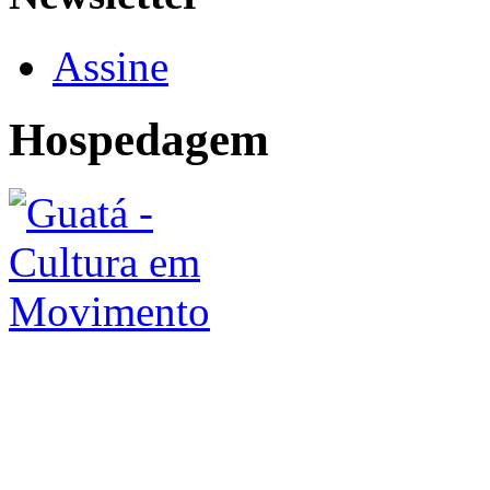
Assine
Hospedagem