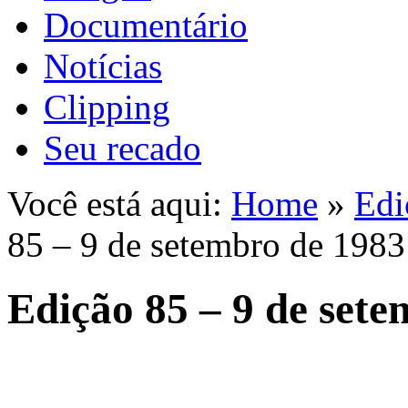
Documentário
Notícias
Clipping
Seu recado
Você está aqui:
Home
»
Edi
85 – 9 de setembro de 1983
Edição 85 – 9 de set