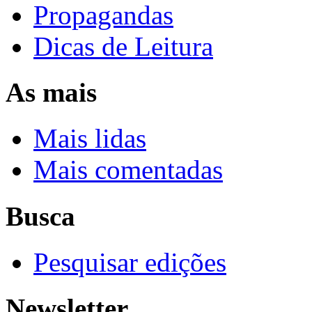
Propagandas
Dicas de Leitura
As mais
Mais lidas
Mais comentadas
Busca
Pesquisar edições
Newsletter