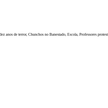
dez anos de terror, Chunchos no Banestado, Escola, Professores protes