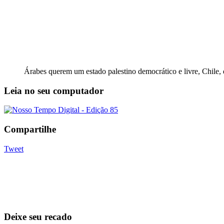
Árabes querem um estado palestino democrático e livre, Chile, 
Leia no seu computador
Compartilhe
Tweet
Deixe seu recado