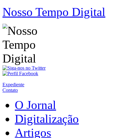
Nosso Tempo Digital
Expediente
Contato
O Jornal
Digitalização
Artigos