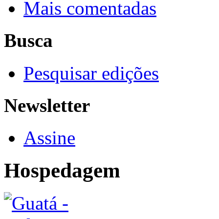
Mais comentadas
Busca
Pesquisar edições
Newsletter
Assine
Hospedagem