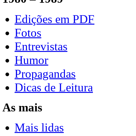
Edições em PDF
Fotos
Entrevistas
Humor
Propagandas
Dicas de Leitura
As mais
Mais lidas