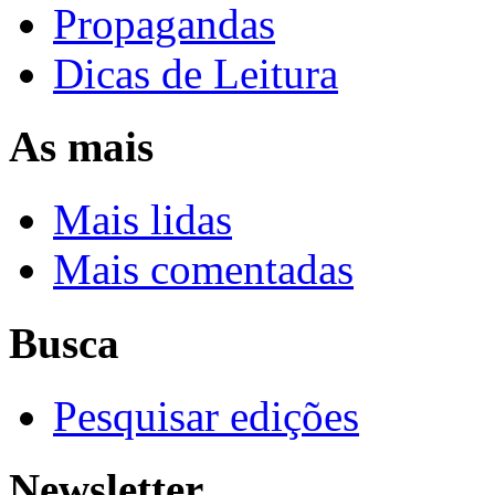
Propagandas
Dicas de Leitura
As mais
Mais lidas
Mais comentadas
Busca
Pesquisar edições
Newsletter