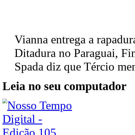
Vianna entrega a rapadur
Ditadura no Paraguai, Fi
Spada diz que Tércio men
Leia no seu computador