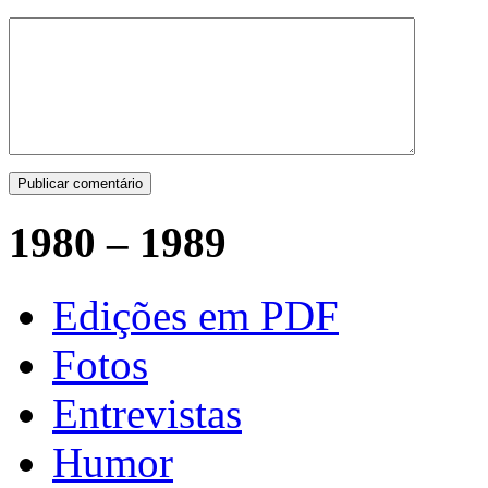
1980 – 1989
Edições em PDF
Fotos
Entrevistas
Humor