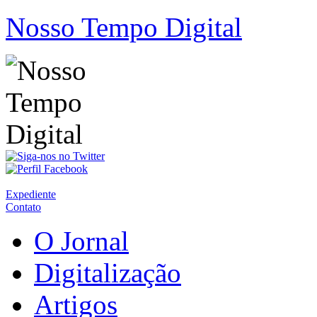
Nosso Tempo Digital
Expediente
Contato
O Jornal
Digitalização
Artigos