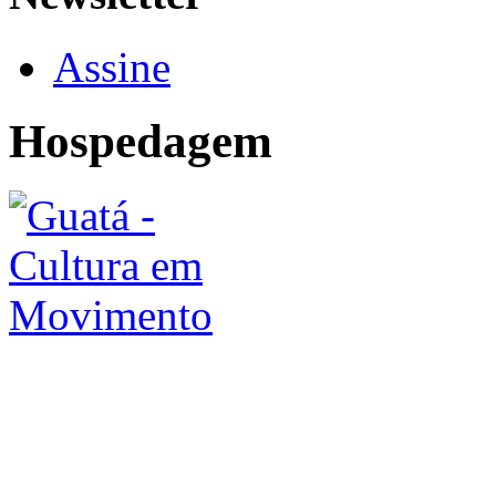
Assine
Hospedagem