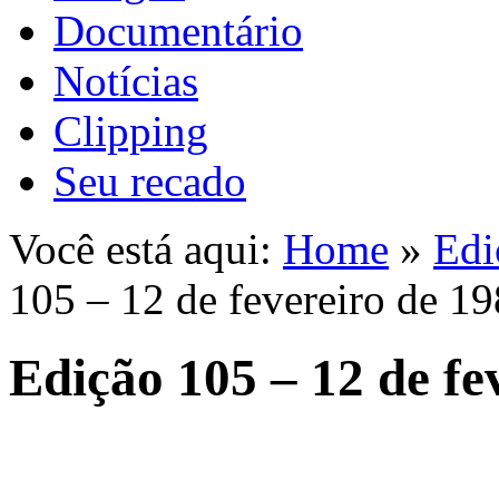
Documentário
Notícias
Clipping
Seu recado
Você está aqui:
Home
»
Edi
105 – 12 de fevereiro de 1
Edição 105 – 12 de fe