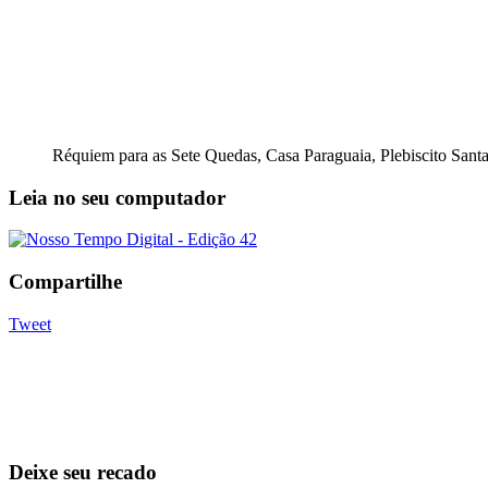
Réquiem para as Sete Quedas, Casa Paraguaia, Plebiscito Santa
Leia no seu computador
Compartilhe
Tweet
Deixe seu recado