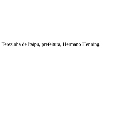
 Terezinha de Itaipu, prefeitura, Hermano Henning.